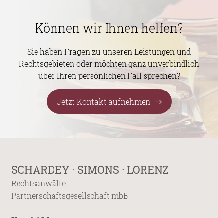
Können wir Ihnen helfen?
Sie haben Fragen zu unseren Leistungen und
Rechtsgebieten oder möchten ganz unverbindlich
über Ihren persönlichen Fall sprechen?
Jetzt Kontakt aufnehmen
SCHARDEY · SIMONS · LORENZ
Rechtsanwälte
Partnerschaftsgesellschaft mbB