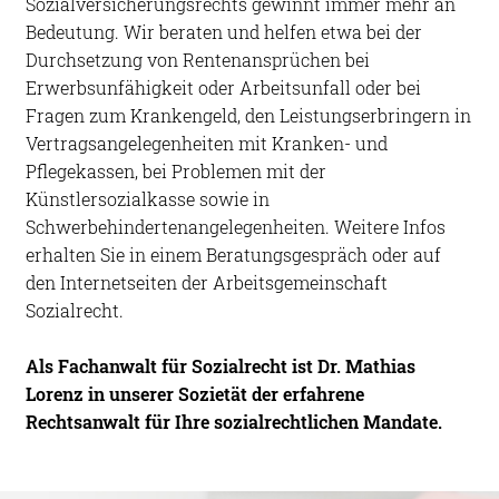
Sozialversicherungsrechts gewinnt immer mehr an
Bedeutung. Wir beraten und helfen etwa bei der
Durchsetzung von Rentenansprüchen bei
Erwerbsunfähigkeit oder Arbeitsunfall oder bei
Fragen zum Krankengeld, den Leistungserbringern in
Vertragsangelegenheiten mit Kranken- und
Pflegekassen, bei Problemen mit der
Künstlersozialkasse sowie in
Schwerbehindertenangelegenheiten. Weitere Infos
erhalten Sie in einem Beratungsgespräch oder auf
den Internetseiten der Arbeitsgemeinschaft
Sozialrecht.
Als Fachanwalt für Sozialrecht ist Dr. Mathias
Lorenz in unserer Sozietät der erfahrene
Rechtsanwalt für Ihre sozialrechtlichen Mandate.